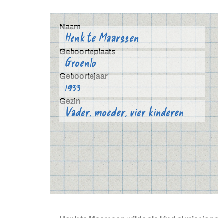
Naam
Henk te Maarssen
Geboorteplaats
Groenlo
Geboortejaar
1933
Gezin
Vader, moeder, vier kinderen