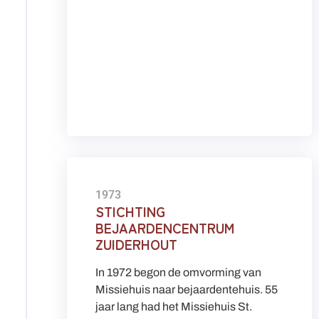
1973
STICHTING
BEJAARDENCENTRUM
ZUIDERHOUT
In 1972 begon de omvorming van
Missiehuis naar bejaardentehuis. 55
jaar lang had het Missiehuis St.