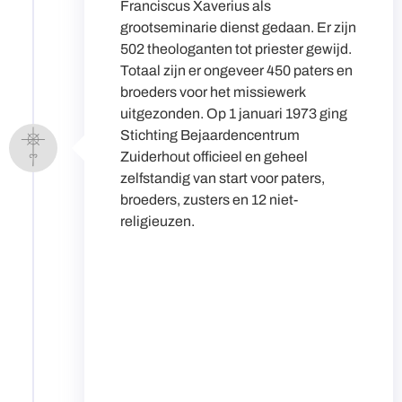
Franciscus Xaverius als
grootseminarie dienst gedaan. Er zijn
502 theologanten tot priester gewijd.
Totaal zijn er ongeveer 450 paters en
broeders voor het missiewerk
uitgezonden. Op 1 januari 1973 ging
Stichting Bejaardencentrum
Zuiderhout officieel en geheel
zelfstandig van start voor paters,
broeders, zusters en 12 niet-
religieuzen.