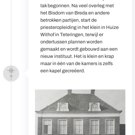
tak begonnen. Na veel overleg met
het Bisdom van Breda en andere
betrokken partijen, start de
priesteropleiding in het klein in Huize
Withof in Teteringen, terwijl er
ondertussen plannen worden
gemaakt en wordt gebouwd aan een
nieuw instituut. Het is klein en krap
maar in één van de kamers is zelfs
een kapel gecreëerd.