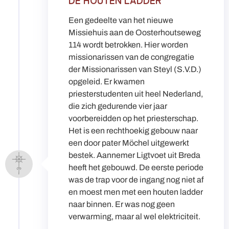
Een gedeelte van het nieuwe
Missiehuis aan de Oosterhoutseweg
114 wordt betrokken. Hier worden
missionarissen van de congregatie
der Missionarissen van Steyl (S.V.D.)
opgeleid. Er kwamen
priesterstudenten uit heel Nederland,
die zich gedurende vier jaar
voorbereidden op het priesterschap.
Het is een rechthoekig gebouw naar
een door pater Möchel uitgewerkt
bestek. Aannemer Ligtvoet uit Breda
heeft het gebouwd. De eerste periode
was de trap voor de ingang nog niet af
en moest men met een houten ladder
naar binnen. Er was nog geen
verwarming, maar al wel elektriciteit.