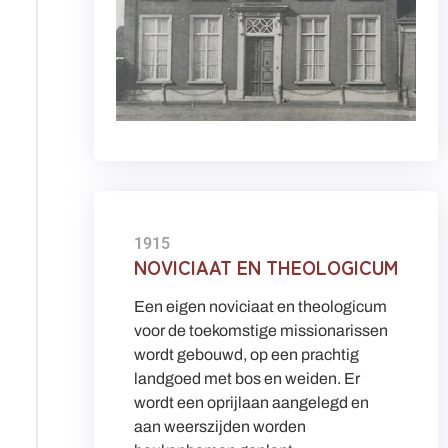
1915
NOVICIAAT EN THEOLOGICUM
Een eigen noviciaat en theologicum
voor de toekomstige missionarissen
wordt gebouwd, op een prachtig
landgoed met bos en weiden. Er
wordt een oprijlaan aangelegd en
aan weerszijden worden