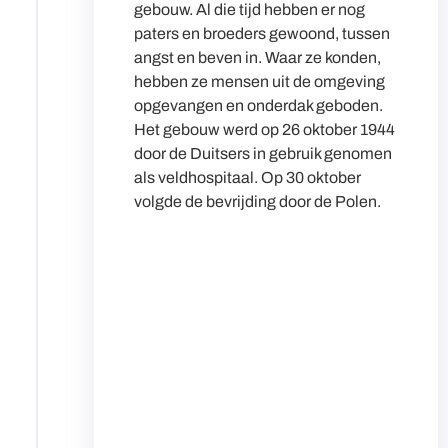
gebouw. Al die tijd hebben er nog
paters en broeders gewoond, tussen
angst en beven in. Waar ze konden,
hebben ze mensen uit de omgeving
opgevangen en onderdak geboden.
Het gebouw werd op 26 oktober 1944
door de Duitsers in gebruik genomen
als veldhospitaal. Op 30 oktober
volgde de bevrijding door de Polen.