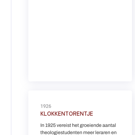
1926
KLOKKENTORENTJE
In 1925 vereist het groeiende aantal
theologiestudenten meer leraren en