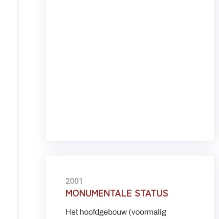
2001
MONUMENTALE STATUS
Het hoofdgebouw (voormalig