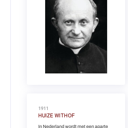
1911
HUIZE WITHOF
In Nederland wordt met een aparte