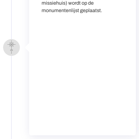
missiehuis) wordt op de
monumentenlijst geplaatst.