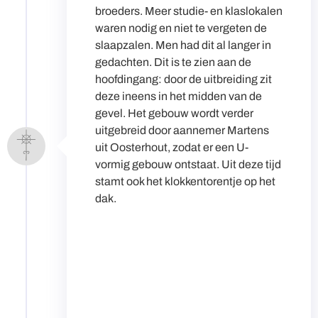
broeders. Meer studie- en klaslokalen
waren nodig en niet te vergeten de
slaapzalen. Men had dit al langer in
gedachten. Dit is te zien aan de
hoofdingang: door de uitbreiding zit
deze ineens in het midden van de
gevel. Het gebouw wordt verder
uitgebreid door aannemer Martens
uit Oosterhout, zodat er een U-
vormig gebouw ontstaat. Uit deze tijd
stamt ook het klokkentorentje op het
dak.