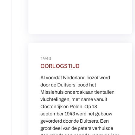
1940
OORLOGSTIJD
Al voordat Nederland bezet werd
door de Duitsers, bood het
Missiehuis onderdak aan tientallen
vluchtelingen, met name vanuit
Oostenrijk en Polen. Op 13
september 1943 werd het gebouw
gevorderd door de Duitsers. Een
groot deel van de paters verhuisde