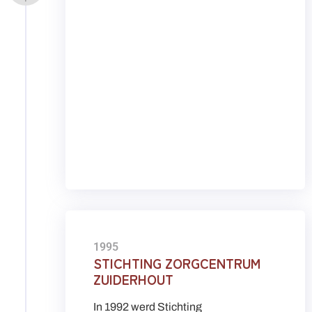
1995
STICHTING ZORGCENTRUM
ZUIDERHOUT
In 1992 werd Stichting