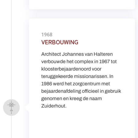
1968
VERBOUWING
Architect Johannes van Halteren
verbouwde het complex in 1967 tot
kloosterbejaardenoord voor
teruggekeerde missionarissen. In
1986 werd het zorgcentrum met
bejaardenafdeling officieel in gebruik
genomen en kreeg de naam
Zuiderhout.