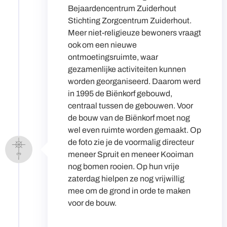
Bejaardencentrum Zuiderhout
Stichting Zorgcentrum Zuiderhout.
Meer niet-religieuze bewoners vraagt
ook om een nieuwe
ontmoetingsruimte, waar
gezamenlijke activiteiten kunnen
worden georganiseerd. Daarom werd
in 1995 de Biënkorf gebouwd,
centraal tussen de gebouwen. Voor
de bouw van de Biënkorf moet nog
wel even ruimte worden gemaakt. Op
de foto zie je de voormalig directeur
meneer Spruit en meneer Kooiman
nog bomen rooien. Op hun vrije
zaterdag hielpen ze nog vrijwillig
mee om de grond in orde te maken
voor de bouw.