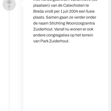
plaatsen) van de Catechisten te
Breda vindt per 1 juli 2004 een fusie
plaats. Samen gaan ze verder onder
de naam Stichting Woonzorgcentra
Zuiderhout. Vanaf nu wonen er ook
andere congregaties op het terrein
van Park Zuiderhout.