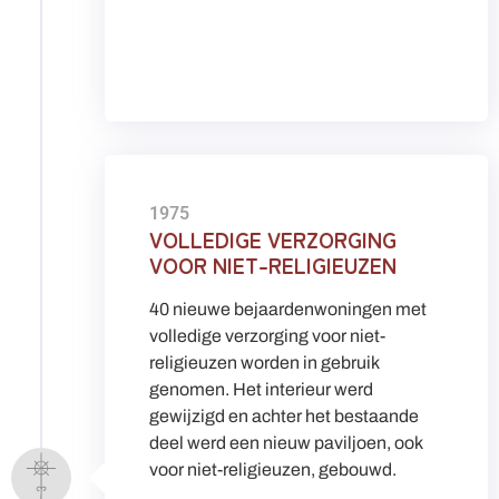
1975
VOLLEDIGE VERZORGING
VOOR NIET-RELIGIEUZEN
40 nieuwe bejaardenwoningen met
volledige verzorging voor niet-
religieuzen worden in gebruik
genomen. Het interieur werd
gewijzigd en achter het bestaande
deel werd een nieuw paviljoen, ook
voor niet-religieuzen, gebouwd.