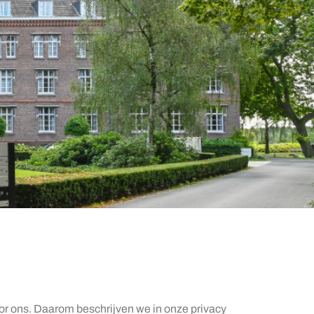
or ons. Daarom beschrijven we in onze privacy