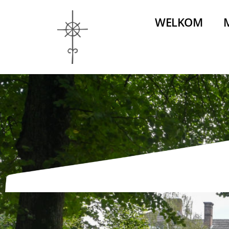
WELKOM