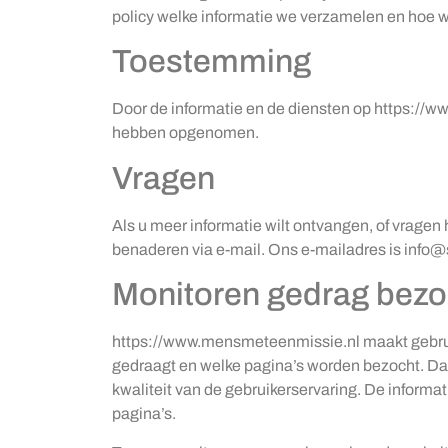
policy welke informatie we verzamelen en hoe w
Toestemming
Door de informatie en de diensten op https://w
hebben opgenomen.
Vragen
Als u meer informatie wilt ontvangen, of vrage
benaderen via e-mail. Ons e-mailadres is info
Monitoren gedrag bezo
https://www.mensmeteenmissie.nl maakt gebruik
gedraagt en welke pagina’s worden bezocht. Dat 
kwaliteit van de gebruikerservaring. De informat
pagina’s.