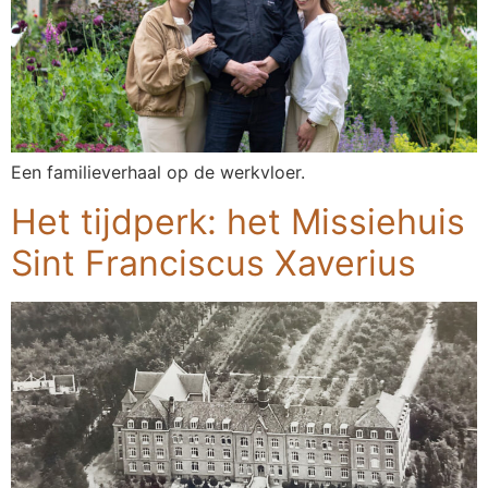
Een familieverhaal op de werkvloer.
Het tijdperk: het Missiehuis
Sint Franciscus Xaverius