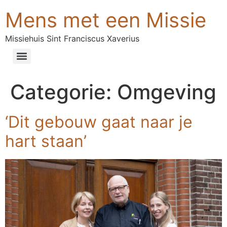
Mens met een Missie
Missiehuis Sint Franciscus Xaverius
Categorie:
Omgeving
‘Dit gebouw gaat naar je
hart staan’